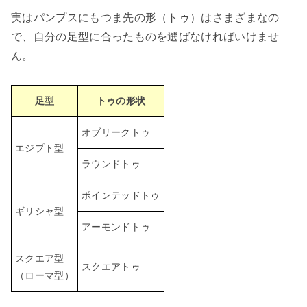
実はパンプスにもつま先の形（トゥ）はさまざまなの
で、自分の足型に合ったものを選ばなければいけませ
ん。
足型
トゥの形状
オブリークトゥ
エジプト型
ラウンドトゥ
ポインテッドトゥ
ギリシャ型
アーモンドトゥ
スクエア型
スクエアトゥ
（ローマ型）