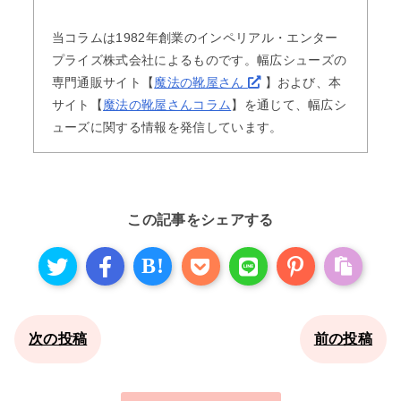
当コラムは1982年創業のインペリアル・エンター
プライズ株式会社によるものです。幅広シューズの
専門通販サイト【
魔法の靴屋さん
】および、本
サイト【
魔法の靴屋さんコラム
】を通じて、幅広シ
ューズに関する情報を発信しています。
この記事をシェアする
B!
次の投稿
前の投稿