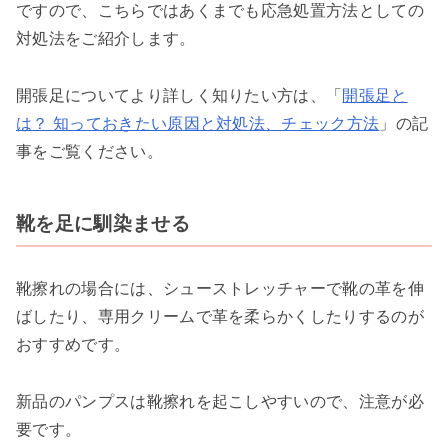
ですので、こちらではあくまでも応急処置方法としての
対処法をご紹介します。
開張足についてより詳しく知りたい方は、「
開張足と
は？ 知っておきたい原因と対処法、チェック方法
」の記
事をご覧ください。
靴を足に馴染ませる
靴擦れの場合には、シューストレッチャーで靴の革を伸
ばしたり、専用クリームで革を柔らかくしたりするのが
おすすめです。
新品のパンプスは靴擦れを起こしやすいので、注意が必
要です。