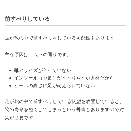
前すべりしている
足が靴の中で前すべりをしている可能性もあります。
主な原因は、以下の通りです。
靴のサイズが合っていない
インソール（中敷）がすべりやすい素材だから
ヒールの高さに足が耐えられていない
足が靴の中で前すべりしている状態を放置していると、
靴の寿命を短くしてしまうという弊害もありますので対
策が必要です。