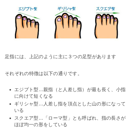
足指には、上記のように主に３つの足型があります
それぞれの特徴は以下の通りです。
エジプト型…親指（と人差し指）が最も長く、小指
に向けて短くなる
ギリシャ型…人差し指を頂点とした山の形になって
いる
スクエア型…「ローマ型」とも呼ばれ、指の長さが
ほぼ均一の形をしている