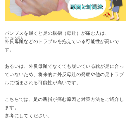
パンプスを履くと足の親指（母趾）が痛む人は、
がいはんぼし
外反母趾
などのトラブルを抱えている可能性が高いで
す。
あるいは、外反母趾でなくても履いている靴が足に合っ
ていないため、将来的に外反母趾の発症や他の足トラブ
ルに悩まされる可能性が高いです。
こちらでは、足の親指が痛む原因と対策方法をご紹介し
ます。
参考にしてください。