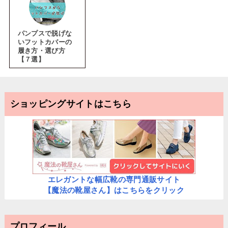
パンプスで脱げな
いフットカバーの
履き方・選び方
【７選】
ショッピングサイトはこちら
エレガントな幅広靴の専門通販サイト
【魔法の靴屋さん】はこちらをクリック
プロフィール