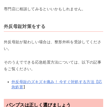
専門店に相談してみるといいかもしれません。
外反母趾対策をする
外反母趾が疑わしい場合は、整形外科を受診してくださ
い。
そのうえでできる応急処置方法については、以下の記事
をご覧ください。
外反母趾のズキズキ痛み！ 今すぐ対処する方法【応
急処置
】
パンプスは正しく選びましょう