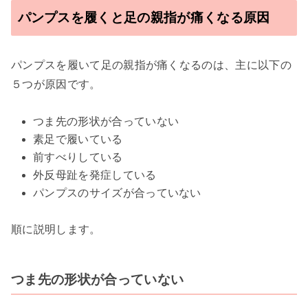
パンプスを履くと足の親指が痛くなる原因
パンプスを履いて足の親指が痛くなるのは、主に以下の
５つが原因です。
つま先の形状が合っていない
素足で履いている
前すべりしている
外反母趾を発症している
パンプスのサイズが合っていない
順に説明します。
つま先の形状が合っていない