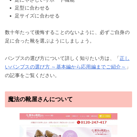
足型に合わせる
足サイズに合わせる
数十年たって後悔することのないように、必ずご自身の
足に合った靴を選ぶようにしましょう。
パンプスの選び方について詳しく知りたい方は、「
正し
いパンプスの選び方 ～基本編から応用編までご紹介～
」
の記事をご覧ください。
魔法の靴屋さんについて