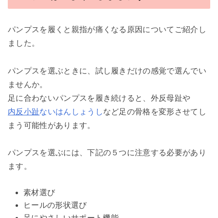
パンプスを履くと親指が痛くなる原因についてご紹介し
ました。
パンプスを選ぶときに、試し履きだけの感覚で選んでい
ませんか。
足に合わないパンプスを履き続けると、外反母趾や
内反小趾
ないはんしょうし
など足の骨格を変形させてし
まう可能性があります。
パンプスを選ぶには、下記の５つに注意する必要があり
ます。
素材選び
ヒールの形状選び
足にやさしいサポート機能