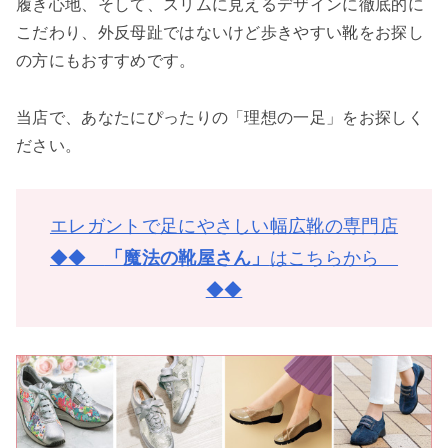
履き心地、そして、スリムに見えるデザインに徹底的に
こだわり、外反母趾ではないけど歩きやすい靴をお探し
の方にもおすすめです。
当店で、あなたにぴったりの「理想の一足」をお探しく
ださい。
エレガントで足にやさしい幅広靴の専門店
◆◆
「魔法の靴屋さん」
はこちらから
◆◆