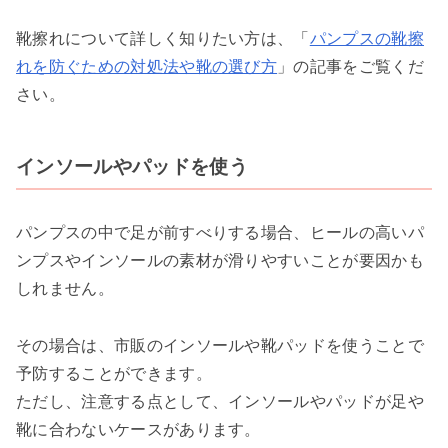
靴擦れについて詳しく知りたい方は、「
パンプスの靴擦
れを防ぐための対処法や靴の選び方
」の記事をご覧くだ
さい。
インソールやパッドを使う
パンプスの中で足が前すべりする場合、ヒールの高いパ
ンプスやインソールの素材が滑りやすいことが要因かも
しれません。
その場合は、市販のインソールや靴パッドを使うことで
予防することができます。
ただし、注意する点として、インソールやパッドが足や
靴に合わないケースがあります。