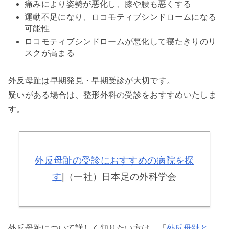
痛みにより姿勢が悪化し、膝や腰も悪くする
運動不足になり、ロコモティブシンドロームになる
可能性
ロコモティブシンドロームが悪化して寝たきりのリ
スクが高まる
外反母趾は早期発見・早期受診が大切です。
疑いがある場合は、整形外科の受診をおすすめいたしま
す。
外反母趾の受診におすすめの病院を探
す
|（一社）日本足の外科学会
外反母趾について詳しく知りたい方は、「
外反母趾と