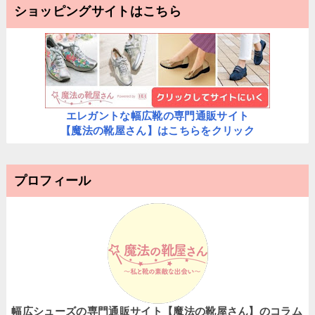
ショッピングサイトはこちら
エレガントな幅広靴の専門通販サイト
【魔法の靴屋さん】はこちらをクリック
プロフィール
幅広シューズの専門通販サイト【魔法の靴屋さん】のコラム