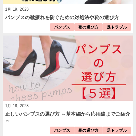
1月 19, 2023
パンプスの靴擦れを防ぐための対処法や靴の選び方
パンプス
靴の選び方
足トラブル
1月 16, 2023
正しいパンプスの選び方 ～基本編から応用編までご紹介
～
パンプス
靴の選び方
足トラブル