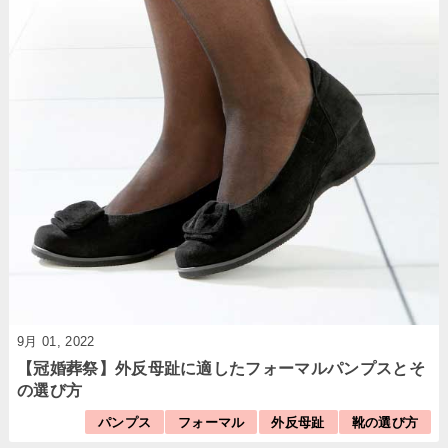
9月 01, 2022
【冠婚葬祭】外反母趾に適したフォーマルパンプスとそ
の選び方
パンプス
フォーマル
外反母趾
靴の選び方