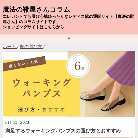
魔法の靴屋さんコラム
エレガントでも履け心地ゆったりなレディス靴の通販サイト【魔法の靴
屋さん】のコラムサイトです。
ショッピングサイトはこちらから
=
ホーム
/
靴の選び方
/
5月 11, 2023
満足するウォーキングパンプスの選び方とおすすめ