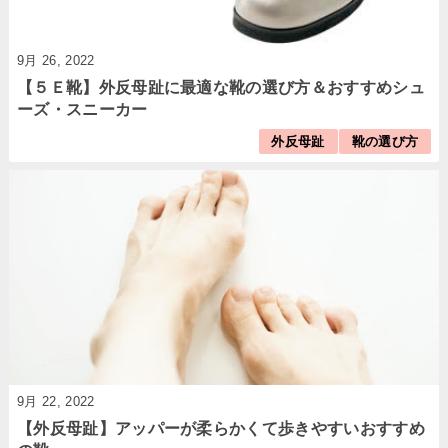
9月 26, 2022
【５Ｅ靴】外反母趾に最適な靴の選び方＆おすすめシュ
ーズ・スニーカー
外反母趾
靴の選び方
9月 22, 2022
【外反母趾】アッパーが柔らかくて歩きやすいおすすめ