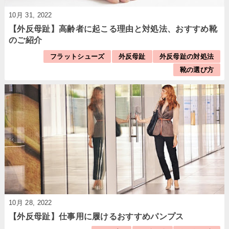
10月 31, 2022
【外反母趾】高齢者に起こる理由と対処法、おすすめ靴
のご紹介
フラットシューズ
外反母趾
外反母趾の対処法
靴の選び方
10月 28, 2022
【外反母趾】仕事用に履けるおすすめパンプス