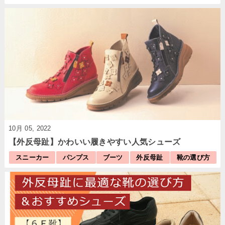
10月 05, 2022
【外反母趾】かわいい履きやすい人気シューズ
スニーカー
パンプス
ブーツ
外反母趾
靴の選び方