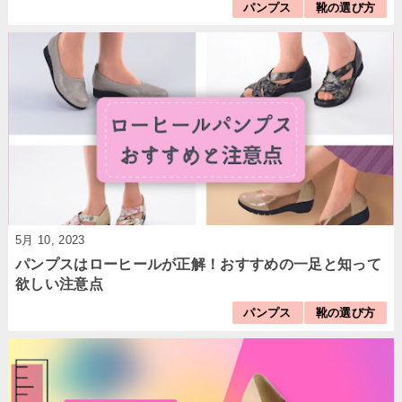
パンプス
靴の選び方
5月 10, 2023
パンプスはローヒールが正解！おすすめの一足と知って
欲しい注意点
パンプス
靴の選び方