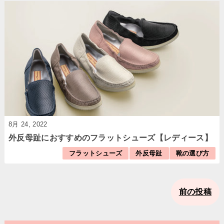
8月 24, 2022
外反母趾におすすめのフラットシューズ【レディース】
フラットシューズ
外反母趾
靴の選び方
前の投稿