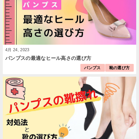
4月 24, 2023
パンプスの最適なヒール高さの選び方
パンプス
靴の選び方