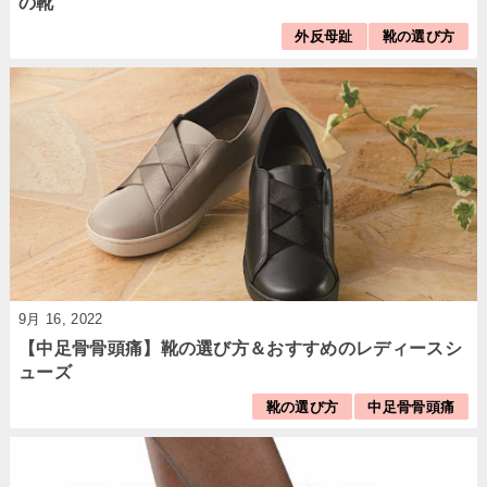
の靴
外反母趾
靴の選び方
9月 16, 2022
【中足骨骨頭痛】靴の選び方＆おすすめのレディースシ
ューズ
靴の選び方
中足骨骨頭痛