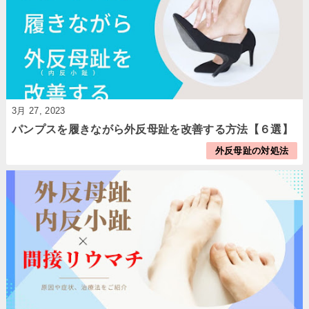
3月 27, 2023
パンプスを履きながら外反母趾を改善する方法【６選】
外反母趾の対処法