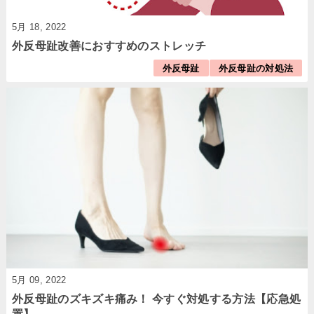
5月 18, 2022
外反母趾改善におすすめのストレッチ
外反母趾
外反母趾の対処法
5月 09, 2022
外反母趾のズキズキ痛み！ 今すぐ対処する方法【応急処