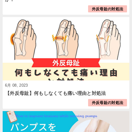
外反母趾の対処法
6月 08, 2023
【外反母趾】何もしなくても痛い理由と対処法
外反母趾の対処法