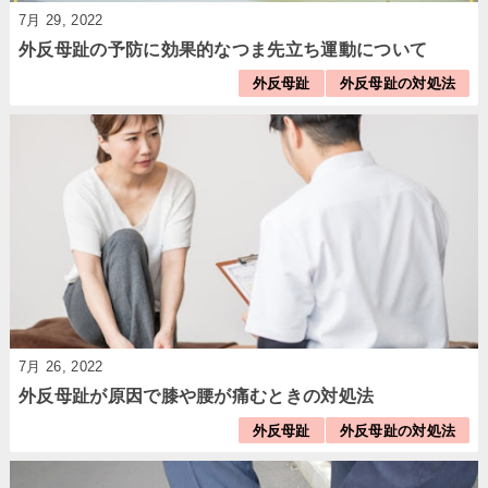
7月 29, 2022
外反母趾の予防に効果的なつま先立ち運動について
外反母趾
外反母趾の対処法
7月 26, 2022
外反母趾が原因で膝や腰が痛むときの対処法
外反母趾
外反母趾の対処法