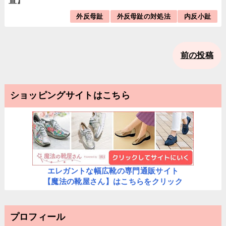
置】
外反母趾
外反母趾の対処法
内反小趾
前の投稿
ショッピングサイトはこちら
エレガントな幅広靴の専門通販サイト
【魔法の靴屋さん】はこちらをクリック
プロフィール