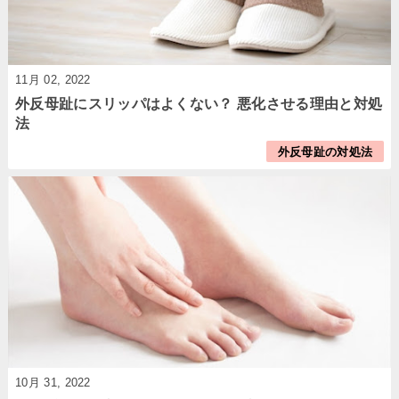
11月 02, 2022
外反母趾にスリッパはよくない？ 悪化させる理由と対処
法
外反母趾の対処法
10月 31, 2022