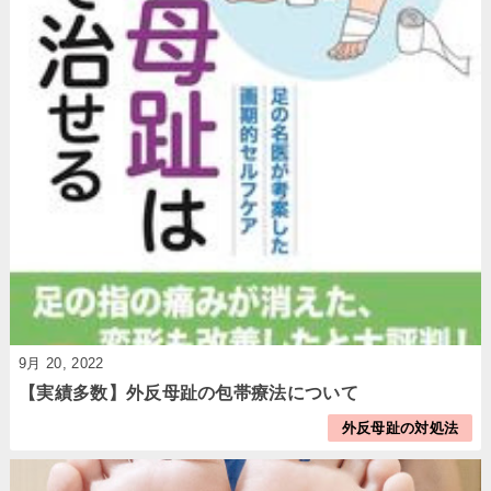
9月 20, 2022
【実績多数】外反母趾の包帯療法について
外反母趾の対処法