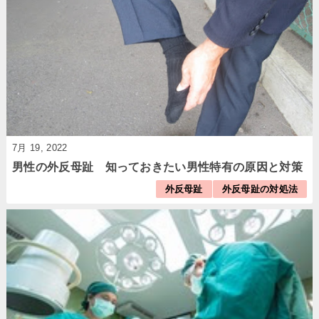
7月 19, 2022
男性の外反母趾 知っておきたい男性特有の原因と対策
外反母趾
外反母趾の対処法